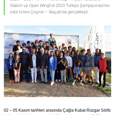
Slalom ve Open Wingfoil 2023 Türkiye Şampiyonası’nın
ödül töreni Çeşme – Alaçatı’da gerçekleşti.
02 – 05 Kasım tarihleri arasında Çağla Kubat Rüzgar Sörfü